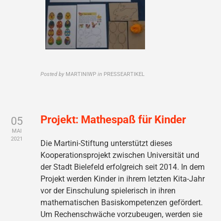
Posted by
MARTINIWP
in
PRESSEARTIKEL
Projekt: Mathespaß für Kinder
05
MAI
2021
Die Martini-Stiftung unterstützt dieses
Kooperationsprojekt zwischen Universität und
der Stadt Bielefeld erfolgreich seit 2014. In dem
Projekt werden Kinder in ihrem letzten Kita-Jahr
vor der Einschulung spielerisch in ihren
mathematischen Basiskompetenzen gefördert.
Um Rechenschwäche vorzubeugen, werden sie