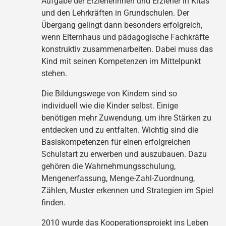
Aufgabe der Erzieherinnen und Erzieher in Kitas
und den Lehrkräften in Grundschulen. Der
Übergang gelingt dann besonders erfolgreich,
wenn Elternhaus und pädagogische Fachkräfte
konstruktiv zusammenarbeiten. Dabei muss das
Kind mit seinen Kompetenzen im Mittelpunkt
stehen.
Die Bildungswege von Kindern sind so
individuell wie die Kinder selbst. Einige
benötigen mehr Zuwendung, um ihre Stärken zu
entdecken und zu entfalten. Wichtig sind die
Basiskompetenzen für einen erfolgreichen
Schulstart zu erwerben und auszubauen. Dazu
gehören die Wahrnehmungsschulung,
Mengenerfassung, Menge-Zahl-Zuordnung,
Zählen, Muster erkennen und Strategien im Spiel
finden.
2010 wurde das Kooperationsprojekt ins Leben