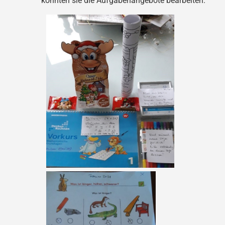
konnten sie die Aufgabenangebote bearbeiten.