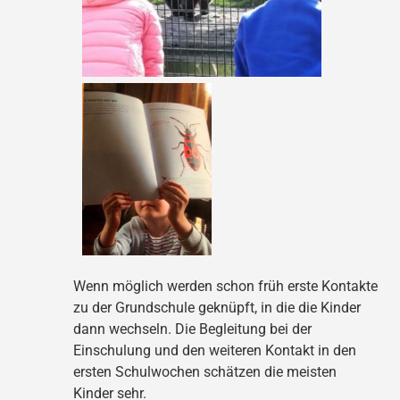
Wenn möglich werden schon früh erste Kontakte
zu der Grundschule geknüpft, in die die Kinder
dann wechseln. Die Begleitung bei der
Einschulung und den weiteren Kontakt in den
ersten Schulwochen schätzen die meisten
Kinder sehr.