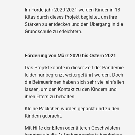
Im Förderjahr 2020-2021 werden Kinder in 13
Kitas durch dieses Projekt begleitet, um ihre
Stärken zu entdecken und den Übergang in die
Grundschule zu erleichtern.
Förderung von März 2020 bis Ostern 2021
Das Projekt konnte in dieser Zeit der Pandemie
leider nur begrenzt weitergeführt werden. Doch
die Betreuerinnen haben sich sehr viel einfallen
lassen, um den Kontakt zu den Kindern und
ihren Eltern zu behalten.
Kleine Päckchen wurden gepackt und zu den
Kindern gebracht.
Mit Hilfe der Eltern oder älteren Geschwistern