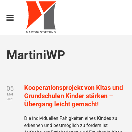
MartiniWP
Kooperationsprojekt von Kitas und
05
Grundschulen Kinder stärken –
MAI
2021
Übergang leicht gemacht!
Die individuellen Fähigkeiten eines Kindes zu
erkennen und bestmöglich zu fördern ist