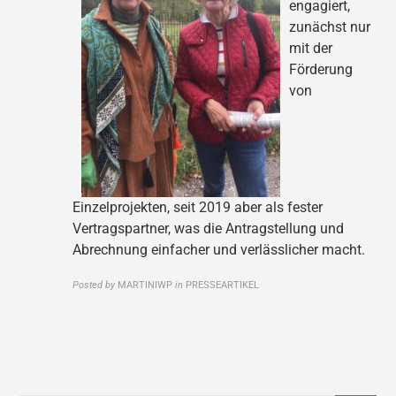
engagiert,
zunächst nur
mit der
Förderung
von
Einzelprojekten, seit 2019 aber als fester
Vertragspartner, was die Antragstellung und
Abrechnung einfacher und verlässlicher macht.
Posted by
MARTINIWP
in
PRESSEARTIKEL