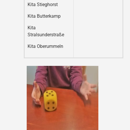
Kita Stieghorst
Kita Butterkamp
Kita
Stralsunderstraße
Kita Oberummeln