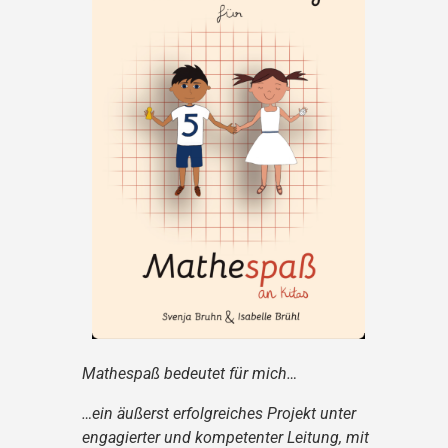
Mathespaß bedeutet für mich…
…ein äußerst erfolgreiches Projekt unter
engagierter und kompetenter Leitung, mit