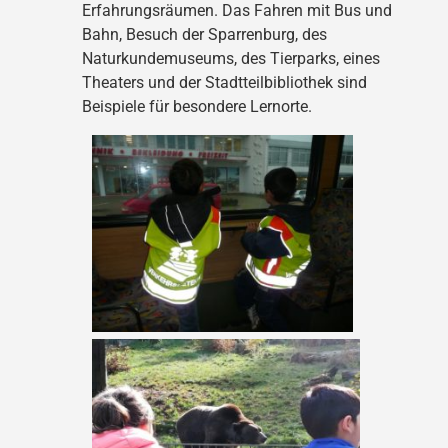
Erfahrungsräumen. Das Fahren mit Bus und
Bahn, Besuch der Sparrenburg, des
Naturkundemuseums, des Tierparks, eines
Theaters und der Stadtteilbibliothek sind
Beispiele für besondere Lernorte.