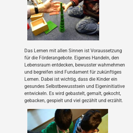
Das Lernen mit allen Sinnen ist Voraussetzung
für die Förderangebote. Eigenes Handeln, den
Lebensraum entdecken, bewusster wahrnehmen
und begreifen sind Fundament für zukünftiges
Lernen. Dabei ist wichtig, dass die Kinder ein
gesundes Selbstbewusstsein und Eigeninitiative
entwickeln. Es wird gebastelt, gemalt, gekocht,
gebacken, gespielt und viel gezählt und erzählt.