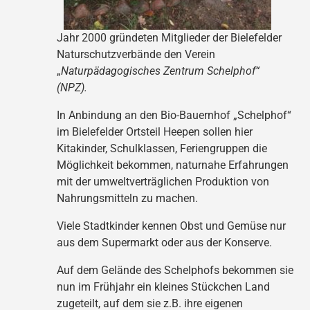
Jahr 2000 gründeten Mitglieder der Bielefelder
Naturschutzverbände den Verein
„
Naturpädagogisches Zentrum Schelphof“
(NPZ).
In Anbindung an den Bio-Bauernhof „Schelphof“
im Bielefelder Ortsteil Heepen sollen hier
Kitakinder, Schulklassen, Feriengruppen die
Möglichkeit bekommen, naturnahe Erfahrungen
mit der umweltverträglichen Produktion von
Nahrungsmitteln zu machen.
Viele Stadtkinder kennen Obst und Gemüse nur
aus dem Supermarkt oder aus der Konserve.
Auf dem Gelände des Schelphofs bekommen sie
nun im Frühjahr ein kleines Stückchen Land
zugeteilt, auf dem sie z.B. ihre eigenen