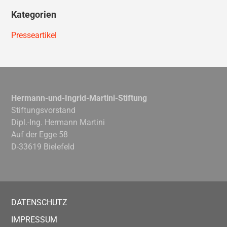
Kategorien
Presseartikel
Hermann-und-Ingrid-Martini-Stiftung
Stiftungsvorstand
Dipl.-Ing. Hermann Martini
Auf der Egge 58
D-33619 Bielefeld
DATENSCHUTZ
IMPRESSUM