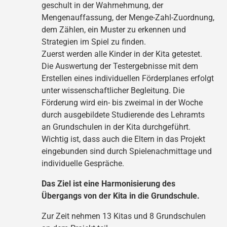
geschult in der Wahrnehmung, der
Mengenauffassung, der Menge-Zahl-Zuordnung,
dem Zählen, ein Muster zu erkennen und
Strategien im Spiel zu finden.
Zuerst werden alle Kinder in der Kita getestet.
Die Auswertung der Testergebnisse mit dem
Erstellen eines individuellen Förderplanes erfolgt
unter wissenschaftlicher Begleitung. Die
Förderung wird ein- bis zweimal in der Woche
durch ausgebildete Studierende des Lehramts
an Grundschulen in der Kita durchgeführt.
Wichtig ist, dass auch die Eltern in das Projekt
eingebunden sind durch Spielenachmittage und
individuelle Gespräche.
Das Ziel ist eine Harmonisierung des
Übergangs von der Kita in die Grundschule.
Zur Zeit nehmen 13 Kitas und 8 Grundschulen