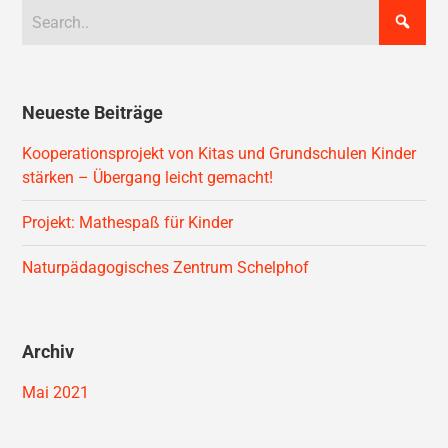
Neueste Beiträge
Kooperationsprojekt von Kitas und Grundschulen Kinder
stärken – Übergang leicht gemacht!
Projekt: Mathespaß für Kinder
Naturpädagogisches Zentrum Schelphof
Archiv
Mai 2021