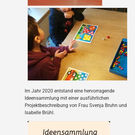
Im Jahr 2020 entstand eine hervorragende
Ideensammlung mit einer ausführlichen
Projektbeschreibung von Frau Svenja Bruhn und
Isabelle Brühl.