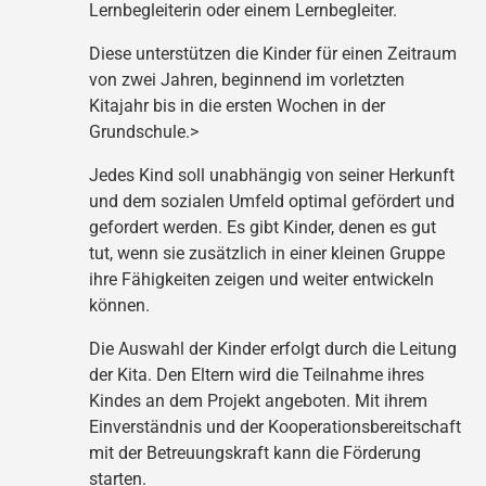
Lernbegleiterin oder einem Lernbegleiter.
Diese unterstützen die Kinder für einen Zeitraum
von zwei Jahren, beginnend im vorletzten
Kitajahr bis in die ersten Wochen in der
Grundschule.>
Jedes Kind soll unabhängig von seiner Herkunft
und dem sozialen Umfeld optimal gefördert und
gefordert werden. Es gibt Kinder, denen es gut
tut, wenn sie zusätzlich in einer kleinen Gruppe
ihre Fähigkeiten zeigen und weiter entwickeln
können.
Die Auswahl der Kinder erfolgt durch die Leitung
der Kita. Den Eltern wird die Teilnahme ihres
Kindes an dem Projekt angeboten. Mit ihrem
Einverständnis und der Kooperationsbereitschaft
mit der Betreuungskraft kann die Förderung
starten.