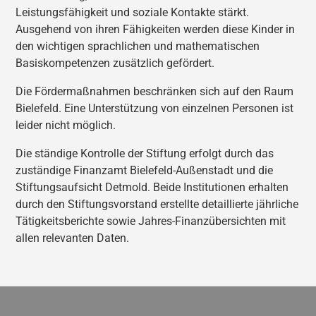
Leistungsfähigkeit und soziale Kontakte stärkt.
Ausgehend von ihren Fähigkeiten werden diese Kinder in
den wichtigen sprachlichen und mathematischen
Basiskompetenzen zusätzlich gefördert.
Die Fördermaßnahmen beschränken sich auf den Raum
Bielefeld. Eine Unterstützung von einzelnen Personen ist
leider nicht möglich.
Die ständige Kontrolle der Stiftung erfolgt durch das
zuständige Finanzamt Bielefeld-Außenstadt und die
Stiftungsaufsicht Detmold. Beide Institutionen erhalten
durch den Stiftungsvorstand erstellte detaillierte jährliche
Tätigkeitsberichte sowie Jahres-Finanzübersichten mit
allen relevanten Daten.