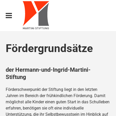
Fördergrundsätze
der Hermann-und-Ingrid-Martini-
Stiftung
Förderschwerpunkt der Stiftung liegt in den letzten
Jahren im Bereich der frühkindlichen Förderung. Damit
möglichst alle Kinder einen guten Start in das Schulleben
erfahren, benötigen sie oft eine individuelle
Unterstützung, die ihr Selbstbewusstsein im Hinblick auf